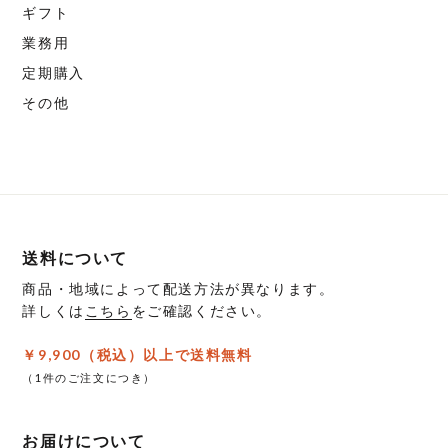
ギフト
業務用
定期購入
その他
送料について
商品・地域によって配送方法が異なります。
詳しくは
こちら
をご確認ください。
￥9,900（税込）以上で送料無料
（1件のご注文につき）
お届けについて