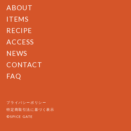
ABOUT
ITEMS
RECIPE
ACCESS
NEWS
CONTACT
FAQ
プライバシーポリシー
特定商取引法に基づく表示
©SPICE GATE