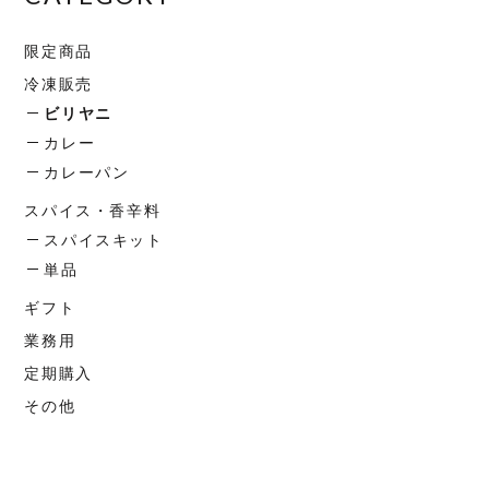
限定商品
冷凍販売
ビリヤニ
カレー
カレーパン
スパイス・香辛料
スパイスキット
単品
ギフト
業務用
定期購入
その他