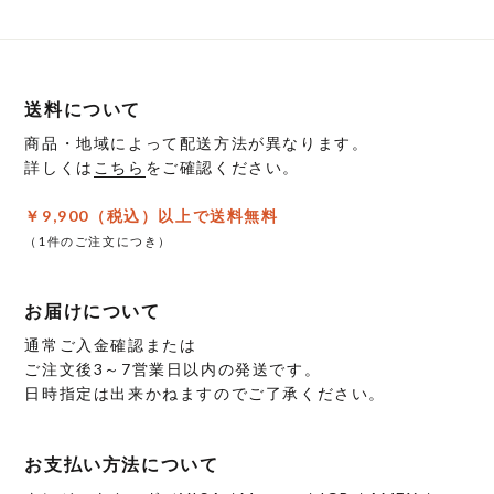
送料について
商品・地域によって配送方法が異なります。
詳しくは
こちら
をご確認ください。
￥9,900（税込）以上で送料無料
（1件のご注文につき）
お届けについて
通常ご入金確認または
ご注文後3～7営業日以内の発送です。
日時指定は出来かねますのでご了承ください。
お支払い方法について