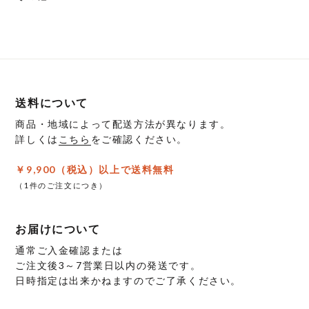
送料について
商品・地域によって配送方法が異なります。
詳しくは
こちら
をご確認ください。
￥9,900（税込）以上で送料無料
（1件のご注文につき）
お届けについて
通常ご入金確認または
ご注文後3～7営業日以内の発送です。
日時指定は出来かねますのでご了承ください。