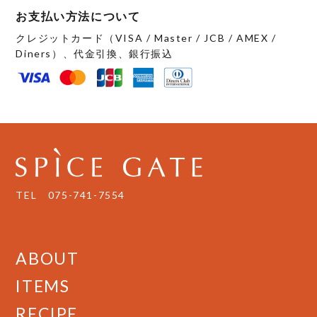
お支払い方法について
クレジットカード（VISA / Master / JCB / AMEX /
Diners）、代金引換、銀行振込
TEL
075-741-7554
ABOUT
ITEMS
RECIPE