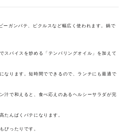
ダ、ビーガンパテ、ピクルスなど幅広く使われます。鍋で
でスパイスを炒める「テンパリングオイル」を加えて
になります。短時間でできるので、ランチにも最適で
ン汁で和えると、食べ応えのあるヘルシーサラダが完
高たんぱくパテになります。
もぴったりです。