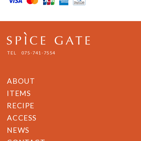
TEL
075-741-7554
ABOUT
ITEMS
RECIPE
ACCESS
NEWS