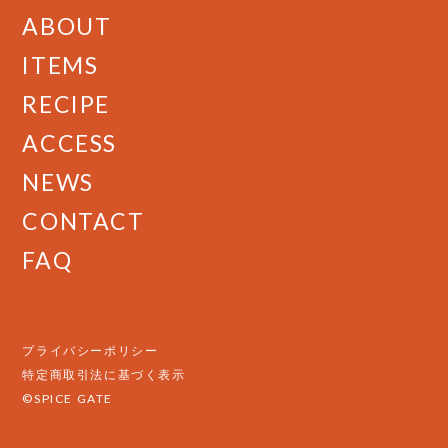
ABOUT
ITEMS
RECIPE
ACCESS
NEWS
CONTACT
FAQ
プライバシーポリシー
特定商取引法に基づく表示
©SPICE GATE