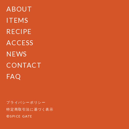
ABOUT
ITEMS
RECIPE
ACCESS
NEWS
CONTACT
FAQ
プライバシーポリシー
特定商取引法に基づく表示
©SPICE GATE