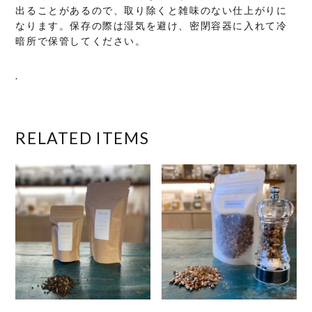
出ることがあるので、取り除くと雑味のない仕上がりに
なります。保存の際は湿気を避け、密閉容器に入れて冷
暗所で保管してください。
.
RELATED ITEMS