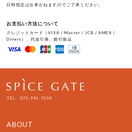
日時指定は出来かねますのでご了承ください。
お支払い方法について
クレジットカード（VISA / Master / JCB / AMEX /
Diners）、代金引換、銀行振込
TEL
075-741-7554
ABOUT