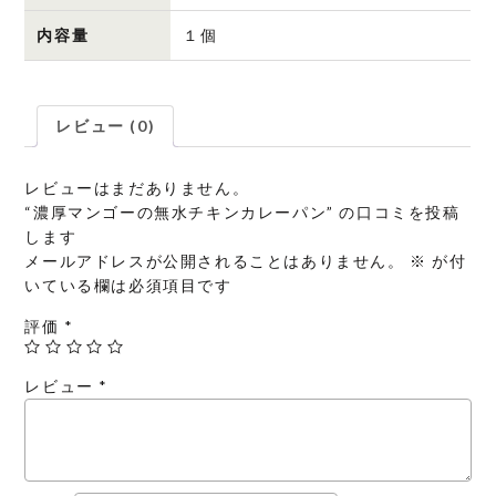
内容量
１個
レビュー (0)
レビューはまだありません。
“濃厚マンゴーの無水チキンカレーパン” の口コミを投稿
します
メールアドレスが公開されることはありません。
※
が付
いている欄は必須項目です
評価
*
レビュー
*