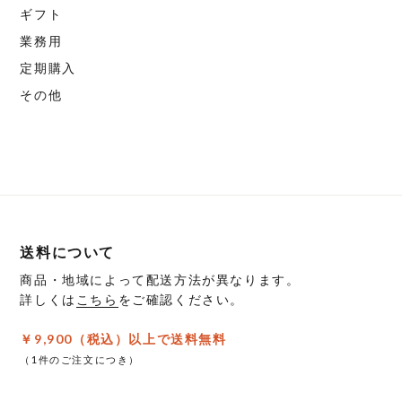
ギフト
業務用
定期購入
その他
送料について
商品・地域によって配送方法が異なります。
詳しくは
こちら
をご確認ください。
￥9,900（税込）以上で送料無料
（1件のご注文につき）