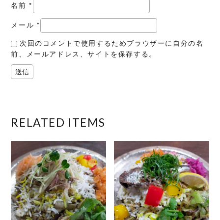
名前
*
メール
*
次回のコメントで使用するためブラウザーに自分の名
前、メールアドレス、サイトを保存する。
RELATED ITEMS