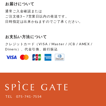
お届けについて
通常ご入金確認または
ご注文後3～7営業日以内の発送です。
日時指定は出来かねますのでご了承ください。
お支払い方法について
クレジットカード（VISA / Master / JCB / AMEX /
Diners）、代金引換、銀行振込
TEL
075-741-7554