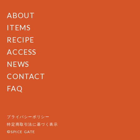
ABOUT
ITEMS
RECIPE
ACCESS
NEWS
CONTACT
FAQ
プライバシーポリシー
特定商取引法に基づく表示
©SPICE GATE