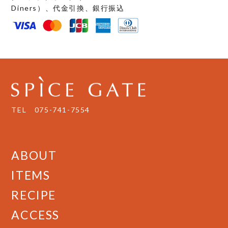
Diners）、代金引換、銀行振込
TEL
075-741-7554
ABOUT
ITEMS
RECIPE
ACCESS