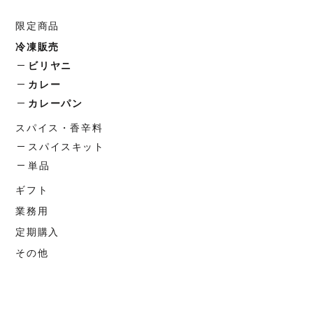
限定商品
冷凍販売
ビリヤニ
カレー
カレーパン
スパイス・香辛料
スパイスキット
単品
ギフト
業務用
定期購入
その他