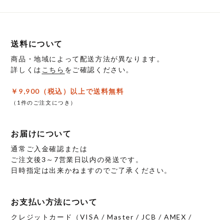
送料について
商品・地域によって配送方法が異なります。
詳しくは
こちら
をご確認ください。
￥9,900（税込）以上で送料無料
（1件のご注文につき）
お届けについて
通常ご入金確認または
ご注文後3～7営業日以内の発送です。
日時指定は出来かねますのでご了承ください。
お支払い方法について
クレジットカード（VISA / Master / JCB / AMEX /