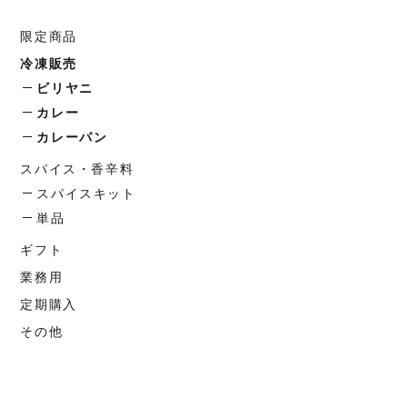
限定商品
冷凍販売
ビリヤニ
カレー
カレーパン
スパイス・香辛料
スパイスキット
単品
ギフト
業務用
定期購入
その他