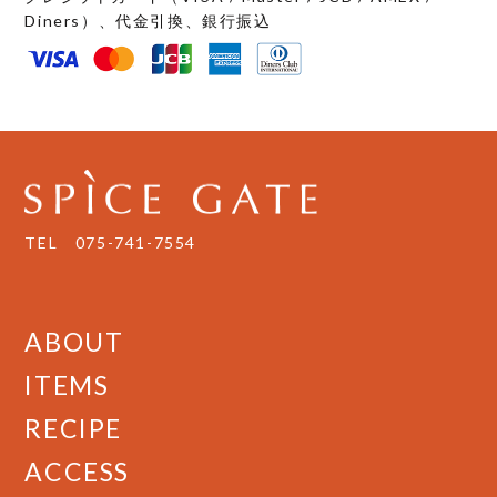
Diners）、代金引換、銀行振込
TEL
075-741-7554
ABOUT
ITEMS
RECIPE
ACCESS