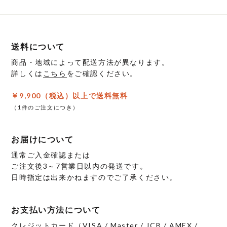
送料について
商品・地域によって配送方法が異なります。
詳しくは
こちら
をご確認ください。
￥9,900（税込）以上で送料無料
（1件のご注文につき）
お届けについて
通常ご入金確認または
ご注文後3～7営業日以内の発送です。
日時指定は出来かねますのでご了承ください。
お支払い方法について
クレジットカード（VISA / Master / JCB / AMEX /