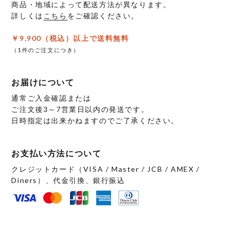
商品・地域によって配送方法が異なります。
詳しくは
こちら
をご確認ください。
￥9,900（税込）以上で送料無料
（1件のご注文につき）
お届けについて
通常ご入金確認または
ご注文後3～7営業日以内の発送です。
日時指定は出来かねますのでご了承ください。
お支払い方法について
クレジットカード（VISA / Master / JCB / AMEX /
Diners）、代金引換、銀行振込