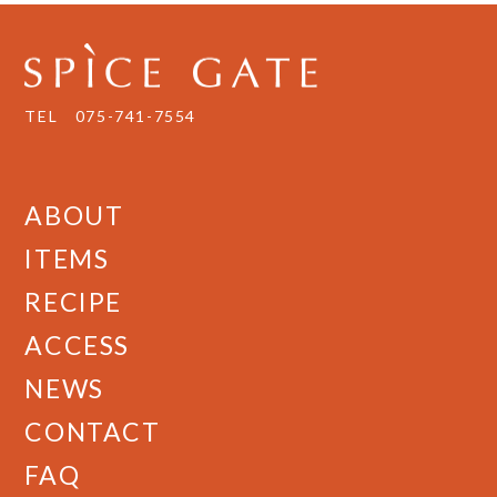
TEL
075-741-7554
ABOUT
ITEMS
RECIPE
ACCESS
NEWS
CONTACT
FAQ