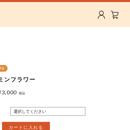
ATE
ミンフラワー
¥
3,000
税込
カートに入れる