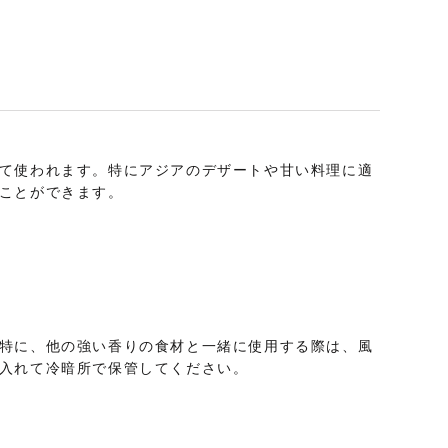
て使われます。特にアジアのデザートや甘い料理に適
ことができます。
特に、他の強い香りの食材と一緒に使用する際は、風
入れて冷暗所で保管してください。