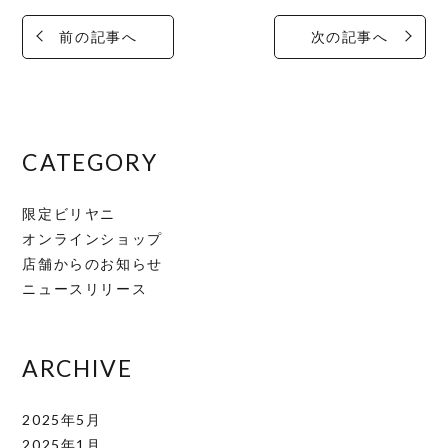
前の記事へ
次の記事へ
CATEGORY
限定ビリヤニ
オンラインショップ
店舗からのお知らせ
ニュースリリース
ARCHIVE
2025年5月
2025年1月