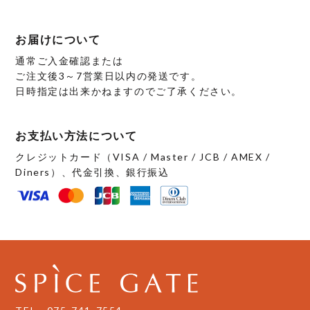
お届けについて
通常ご入金確認または
ご注文後3～7営業日以内の発送です。
日時指定は出来かねますのでご了承ください。
お支払い方法について
クレジットカード（VISA / Master / JCB / AMEX /
Diners）、代金引換、銀行振込