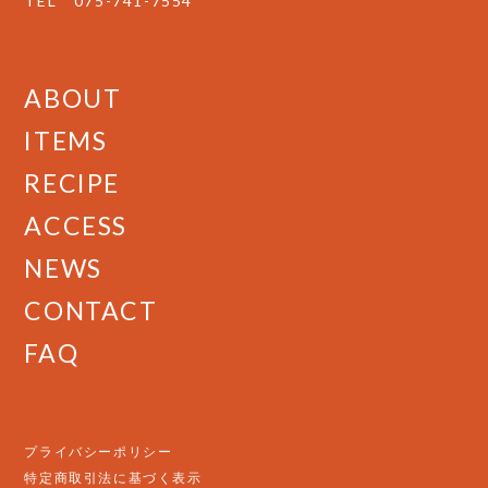
TEL
075-741-7554
ABOUT
ITEMS
RECIPE
ACCESS
NEWS
CONTACT
FAQ
プライバシーポリシー
特定商取引法に基づく表示