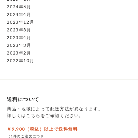
2024年6月
2024年4月
2023年12月
2023年8月
2023年4月
2023年3月
2023年2月
2022年10月
送料について
商品・地域によって配送方法が異なります。
詳しくは
こちら
をご確認ください。
￥9,900（税込）以上で送料無料
（1件のご注文につき）